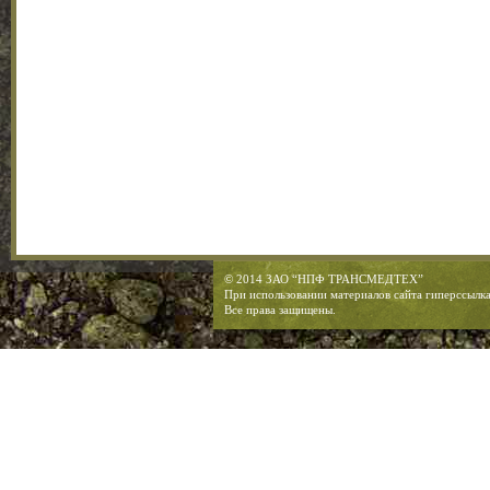
© 2014 ЗАО “НПФ ТРАНСМЕДТЕХ”
При использовании материалов сайта гиперссылка
Все права защищены.